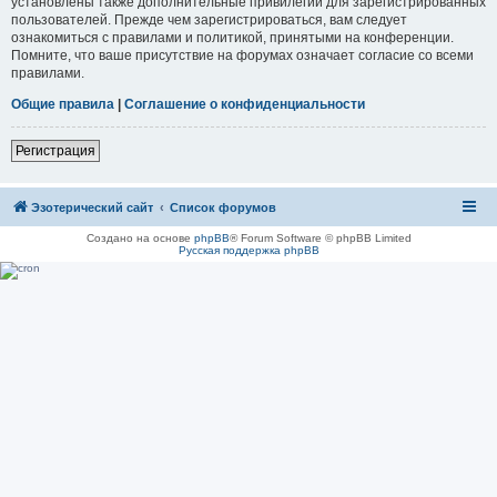
установлены также дополнительные привилегии для зарегистрированных
пользователей. Прежде чем зарегистрироваться, вам следует
ознакомиться с правилами и политикой, принятыми на конференции.
Помните, что ваше присутствие на форумах означает согласие со всеми
правилами.
Общие правила
|
Соглашение о конфиденциальности
Регистрация
Эзотерический сайт
Список форумов
Создано на основе
phpBB
® Forum Software © phpBB Limited
Русская поддержка phpBB