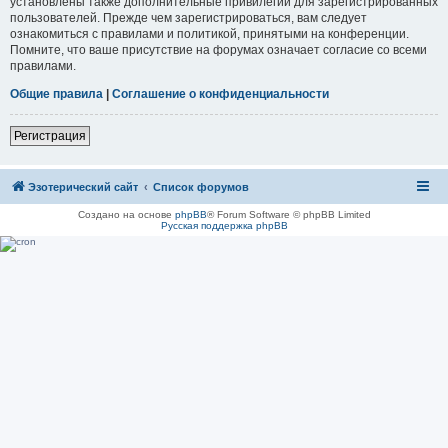
установлены также дополнительные привилегии для зарегистрированных
пользователей. Прежде чем зарегистрироваться, вам следует
ознакомиться с правилами и политикой, принятыми на конференции.
Помните, что ваше присутствие на форумах означает согласие со всеми
правилами.
Общие правила
|
Соглашение о конфиденциальности
Регистрация
Эзотерический сайт
Список форумов
Создано на основе
phpBB
® Forum Software © phpBB Limited
Русская поддержка phpBB