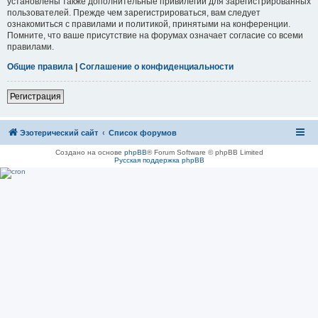
установлены также дополнительные привилегии для зарегистрированных
пользователей. Прежде чем зарегистрироваться, вам следует
ознакомиться с правилами и политикой, принятыми на конференции.
Помните, что ваше присутствие на форумах означает согласие со всеми
правилами.
Общие правила
|
Соглашение о конфиденциальности
Регистрация
Эзотерический сайт
Список форумов
Создано на основе
phpBB
® Forum Software © phpBB Limited
Русская поддержка phpBB