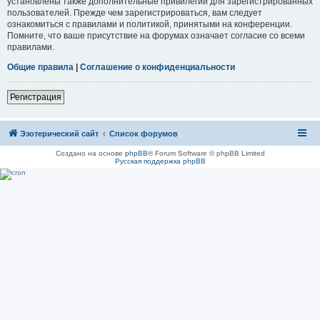
установлены также дополнительные привилегии для зарегистрированных
пользователей. Прежде чем зарегистрироваться, вам следует
ознакомиться с правилами и политикой, принятыми на конференции.
Помните, что ваше присутствие на форумах означает согласие со всеми
правилами.
Общие правила
|
Соглашение о конфиденциальности
Регистрация
Эзотерический сайт
Список форумов
Создано на основе
phpBB
® Forum Software © phpBB Limited
Русская поддержка phpBB