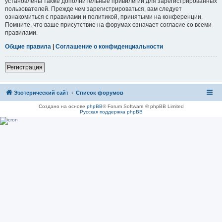
установлены также дополнительные привилегии для зарегистрированных
пользователей. Прежде чем зарегистрироваться, вам следует
ознакомиться с правилами и политикой, принятыми на конференции.
Помните, что ваше присутствие на форумах означает согласие со всеми
правилами.
Общие правила
|
Соглашение о конфиденциальности
Регистрация
Эзотерический сайт
Список форумов
Создано на основе
phpBB
® Forum Software © phpBB Limited
Русская поддержка phpBB