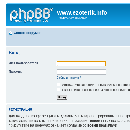
www.ezoterik.info
Эзотерический сайт
Список форумов
Вход
Имя пользователя:
Пароль:
Забыли пароль?
Автоматически входить при каждом посещен
Скрыть моё пребывание на конференции в эт
РЕГИСТРАЦИЯ
Для входа на конференцию вы должны быть зарегистрированы. Регистр
также дополнительные привилегии для зарегистрированных пользовател
присутствие на форумах означает согласие со
всеми
правилами.