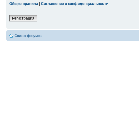
Общие правила
|
Соглашение о конфиденциальности
Регистрация
Список форумов