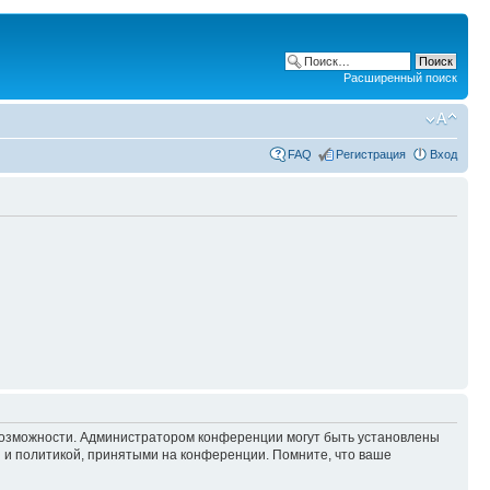
Расширенный поиск
FAQ
Регистрация
Вход
 возможности. Администратором конференции могут быть установлены
 и политикой, принятыми на конференции. Помните, что ваше