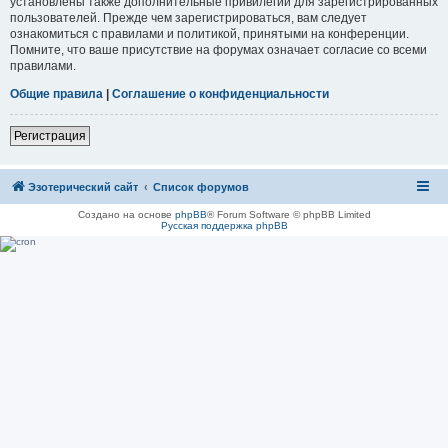
установлены также дополнительные привилегии для зарегистрированных
пользователей. Прежде чем зарегистрироваться, вам следует
ознакомиться с правилами и политикой, принятыми на конференции.
Помните, что ваше присутствие на форумах означает согласие со всеми
правилами.
Общие правила
|
Соглашение о конфиденциальности
Регистрация
Эзотерический сайт
Список форумов
Создано на основе
phpBB
® Forum Software © phpBB Limited
Русская поддержка phpBB