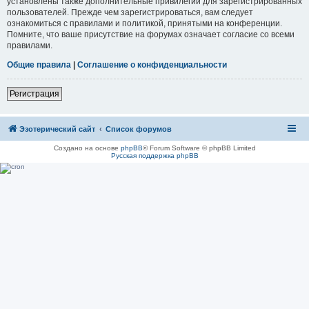
установлены также дополнительные привилегии для зарегистрированных
пользователей. Прежде чем зарегистрироваться, вам следует
ознакомиться с правилами и политикой, принятыми на конференции.
Помните, что ваше присутствие на форумах означает согласие со всеми
правилами.
Общие правила
|
Соглашение о конфиденциальности
Регистрация
Эзотерический сайт
Список форумов
Создано на основе
phpBB
® Forum Software © phpBB Limited
Русская поддержка phpBB