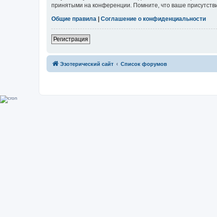
принятыми на конференции. Помните, что ваше присутстви
Общие правила
|
Соглашение о конфиденциальности
Регистрация
Эзотерический сайт
Список форумов