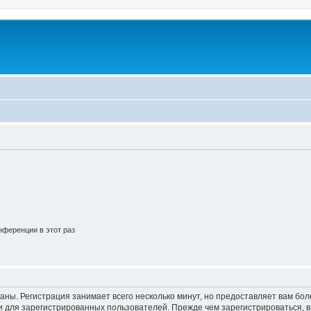
ференции в этот раз
аны. Регистрация занимает всего несколько минут, но предоставляет вам б
 для зарегистрированных пользователей. Прежде чем зарегистрироваться, в