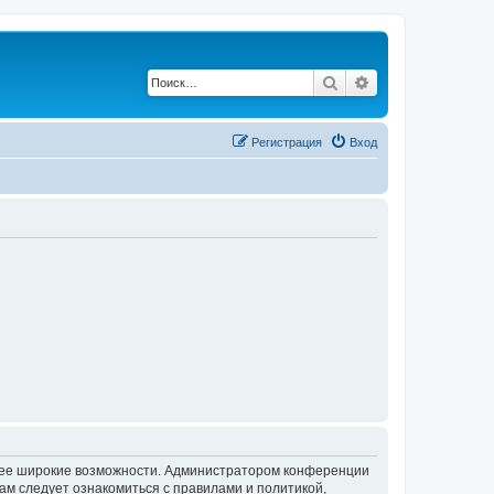
Поиск
Расширенный по
Регистрация
Вход
олее широкие возможности. Администратором конференции
ам следует ознакомиться с правилами и политикой,