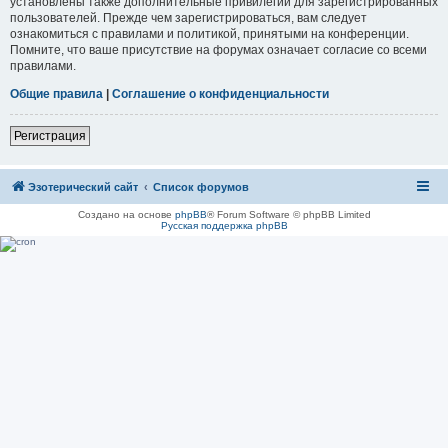
установлены также дополнительные привилегии для зарегистрированных
пользователей. Прежде чем зарегистрироваться, вам следует
ознакомиться с правилами и политикой, принятыми на конференции.
Помните, что ваше присутствие на форумах означает согласие со всеми
правилами.
Общие правила
|
Соглашение о конфиденциальности
Регистрация
Эзотерический сайт
Список форумов
Создано на основе
phpBB
® Forum Software © phpBB Limited
Русская поддержка phpBB