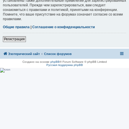
установлены также дополнительные привилегии для зарегистрированных
пользователей. Прежде чем зарегистрироваться, вам следует
ознакомиться с правилами и политикой, принятыми на конференции.
Помните, что ваше присутствие на форумах означает согласие со всеми
правилами.
Общие правила
|
Соглашение о конфиденциальности
Регистрация
Эзотерический сайт
Список форумов
Создано на основе
phpBB
® Forum Software © phpBB Limited
Русская поддержка phpBB