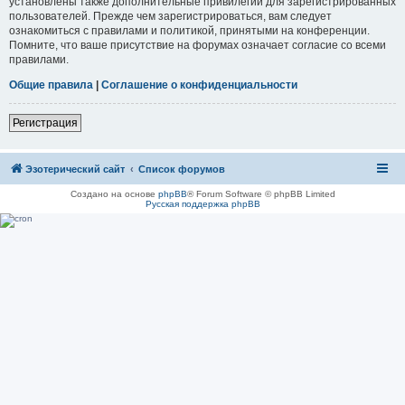
установлены также дополнительные привилегии для зарегистрированных
пользователей. Прежде чем зарегистрироваться, вам следует
ознакомиться с правилами и политикой, принятыми на конференции.
Помните, что ваше присутствие на форумах означает согласие со всеми
правилами.
Общие правила
|
Соглашение о конфиденциальности
Регистрация
Эзотерический сайт
Список форумов
Создано на основе
phpBB
® Forum Software © phpBB Limited
Русская поддержка phpBB