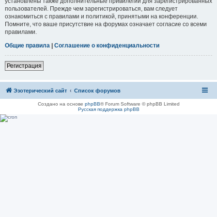
установлены также дополнительные привилегии для зарегистрированных
пользователей. Прежде чем зарегистрироваться, вам следует
ознакомиться с правилами и политикой, принятыми на конференции.
Помните, что ваше присутствие на форумах означает согласие со всеми
правилами.
Общие правила
|
Соглашение о конфиденциальности
Регистрация
Эзотерический сайт
Список форумов
Создано на основе
phpBB
® Forum Software © phpBB Limited
Русская поддержка phpBB