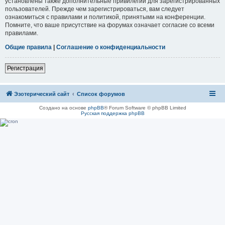
установлены также дополнительные привилегии для зарегистрированных
пользователей. Прежде чем зарегистрироваться, вам следует
ознакомиться с правилами и политикой, принятыми на конференции.
Помните, что ваше присутствие на форумах означает согласие со всеми
правилами.
Общие правила
|
Соглашение о конфиденциальности
Регистрация
Эзотерический сайт
Список форумов
Создано на основе
phpBB
® Forum Software © phpBB Limited
Русская поддержка phpBB