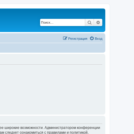
Поиск
Расширенный по
Регистрация
Вход
олее широкие возможности. Администратором конференции
ам следует ознакомиться с правилами и политикой,