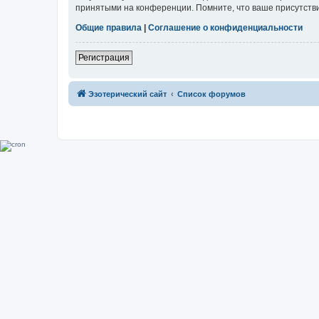
принятыми на конференции. Помните, что ваше присутстви
Общие правила
|
Соглашение о конфиденциальности
Регистрация
Эзотерический сайт
Список форумов