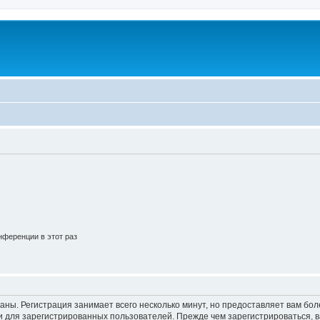
ференции в этот раз
аны. Регистрация занимает всего несколько минут, но предоставляет вам б
 для зарегистрированных пользователей. Прежде чем зарегистрироваться, в