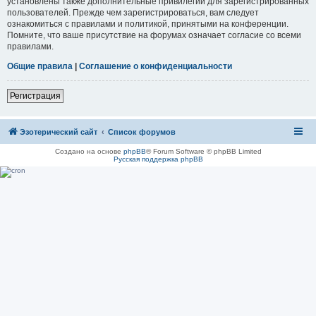
установлены также дополнительные привилегии для зарегистрированных
пользователей. Прежде чем зарегистрироваться, вам следует
ознакомиться с правилами и политикой, принятыми на конференции.
Помните, что ваше присутствие на форумах означает согласие со всеми
правилами.
Общие правила
|
Соглашение о конфиденциальности
Регистрация
Эзотерический сайт
Список форумов
Создано на основе
phpBB
® Forum Software © phpBB Limited
Русская поддержка phpBB