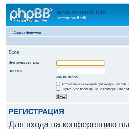
www.ezoterik.info
Эзотерический сайт
Список форумов
Вход
Имя пользователя:
Пароль:
Забыли пароль?
Автоматически входить при каждом посещен
Скрыть моё пребывание на конференции в эт
РЕГИСТРАЦИЯ
Для входа на конференцию вы