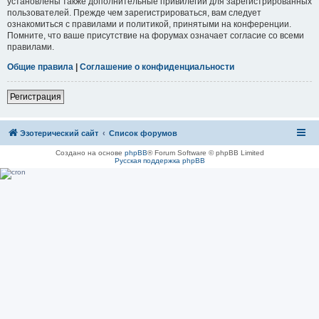
установлены также дополнительные привилегии для зарегистрированных
пользователей. Прежде чем зарегистрироваться, вам следует
ознакомиться с правилами и политикой, принятыми на конференции.
Помните, что ваше присутствие на форумах означает согласие со всеми
правилами.
Общие правила
|
Соглашение о конфиденциальности
Регистрация
Эзотерический сайт
Список форумов
Создано на основе
phpBB
® Forum Software © phpBB Limited
Русская поддержка phpBB