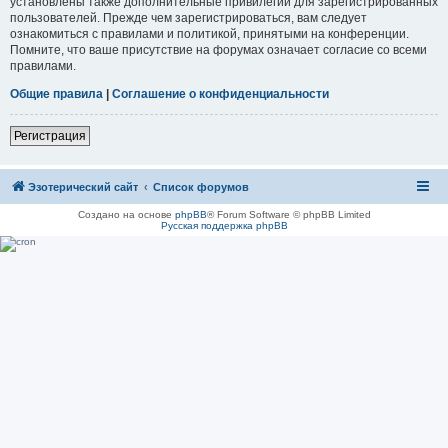
установлены также дополнительные привилегии для зарегистрированных
пользователей. Прежде чем зарегистрироваться, вам следует
ознакомиться с правилами и политикой, принятыми на конференции.
Помните, что ваше присутствие на форумах означает согласие со всеми
правилами.
Общие правила
|
Соглашение о конфиденциальности
Регистрация
Эзотерический сайт
Список форумов
Создано на основе
phpBB
® Forum Software © phpBB Limited
Русская поддержка phpBB