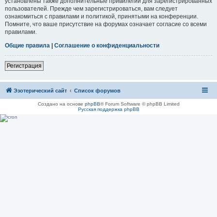
установлены также дополнительные привилегии для зарегистрированных
пользователей. Прежде чем зарегистрироваться, вам следует
ознакомиться с правилами и политикой, принятыми на конференции.
Помните, что ваше присутствие на форумах означает согласие со всеми
правилами.
Общие правила
|
Соглашение о конфиденциальности
Регистрация
Эзотерический сайт
Список форумов
Создано на основе
phpBB
® Forum Software © phpBB Limited
Русская поддержка phpBB