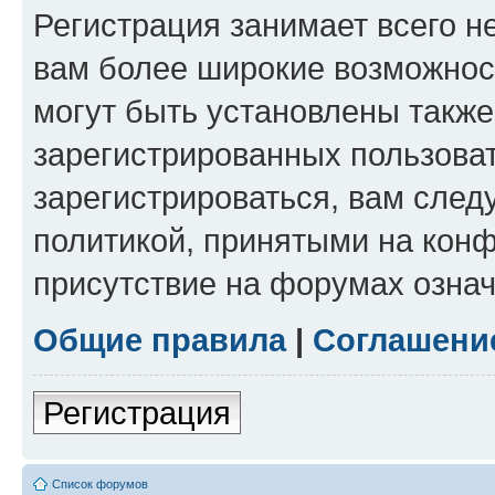
Регистрация занимает всего н
вам более широкие возможнос
могут быть установлены такж
зарегистрированных пользова
зарегистрироваться, вам след
политикой, принятыми на конф
присутствие на форумах означ
Общие правила
|
Соглашени
Регистрация
Список форумов