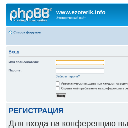
www.ezoterik.info
Эзотерический сайт
Список форумов
Вход
Имя пользователя:
Пароль:
Забыли пароль?
Автоматически входить при каждом посещен
Скрыть моё пребывание на конференции в эт
РЕГИСТРАЦИЯ
Для входа на конференцию вы