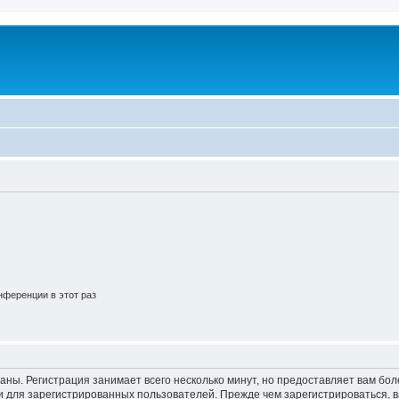
ференции в этот раз
аны. Регистрация занимает всего несколько минут, но предоставляет вам б
 для зарегистрированных пользователей. Прежде чем зарегистрироваться, в