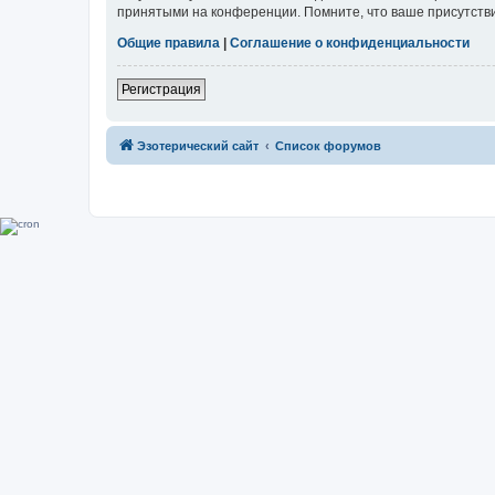
принятыми на конференции. Помните, что ваше присутстви
Общие правила
|
Соглашение о конфиденциальности
Регистрация
Эзотерический сайт
Список форумов