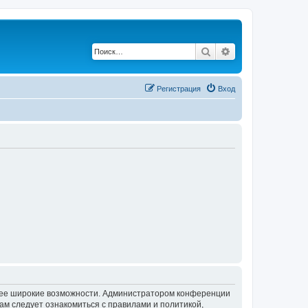
Поиск
Расширенный по
Регистрация
Вход
олее широкие возможности. Администратором конференции
ам следует ознакомиться с правилами и политикой,