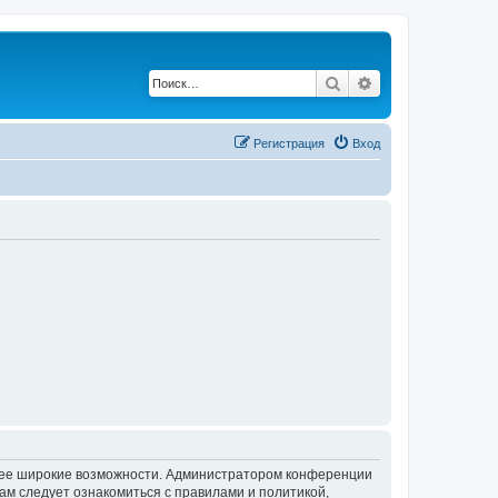
Поиск
Расширенный по
Регистрация
Вход
олее широкие возможности. Администратором конференции
ам следует ознакомиться с правилами и политикой,