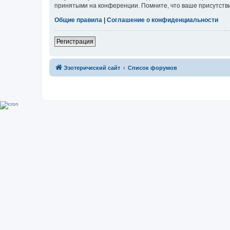
принятыми на конференции. Помните, что ваше присутстви
Общие правила
|
Соглашение о конфиденциальности
Регистрация
Эзотерический сайт
Список форумов