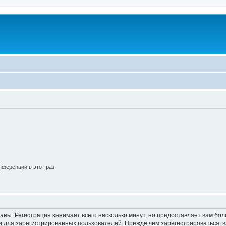
ференции в этот раз
аны. Регистрация занимает всего несколько минут, но предоставляет вам б
 для зарегистрированных пользователей. Прежде чем зарегистрироваться, в