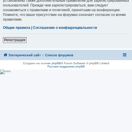
установлены также дополнительные привилегии для зарегистрированных
пользователей. Прежде чем зарегистрироваться, вам следует
ознакомиться с правилами и политикой, принятыми на конференции.
Помните, что ваше присутствие на форумах означает согласие со всеми
правилами.
Общие правила
|
Соглашение о конфиденциальности
Регистрация
Эзотерический сайт
Список форумов
Создано на основе
phpBB
® Forum Software © phpBB Limited
Русская поддержка phpBB