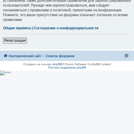
установлены также дополнительные привилегии для зарегистрированных
пользователей. Прежде чем зарегистрироваться, вам следует
ознакомиться с правилами и политикой, принятыми на конференции.
Помните, что ваше присутствие на форумах означает согласие со всеми
правилами.
Общие правила
|
Соглашение о конфиденциальности
Регистрация
Эзотерический сайт
Список форумов
Создано на основе
phpBB
® Forum Software © phpBB Limited
Русская поддержка phpBB