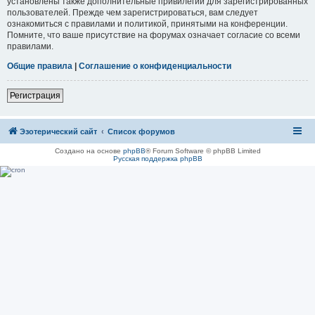
установлены также дополнительные привилегии для зарегистрированных
пользователей. Прежде чем зарегистрироваться, вам следует
ознакомиться с правилами и политикой, принятыми на конференции.
Помните, что ваше присутствие на форумах означает согласие со всеми
правилами.
Общие правила
|
Соглашение о конфиденциальности
Регистрация
Эзотерический сайт
Список форумов
Создано на основе
phpBB
® Forum Software © phpBB Limited
Русская поддержка phpBB