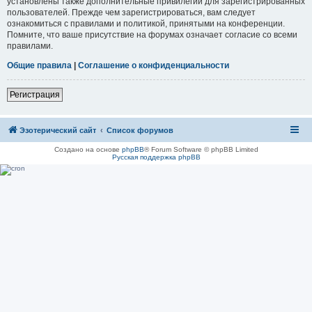
установлены также дополнительные привилегии для зарегистрированных
пользователей. Прежде чем зарегистрироваться, вам следует
ознакомиться с правилами и политикой, принятыми на конференции.
Помните, что ваше присутствие на форумах означает согласие со всеми
правилами.
Общие правила
|
Соглашение о конфиденциальности
Регистрация
Эзотерический сайт
Список форумов
Создано на основе
phpBB
® Forum Software © phpBB Limited
Русская поддержка phpBB