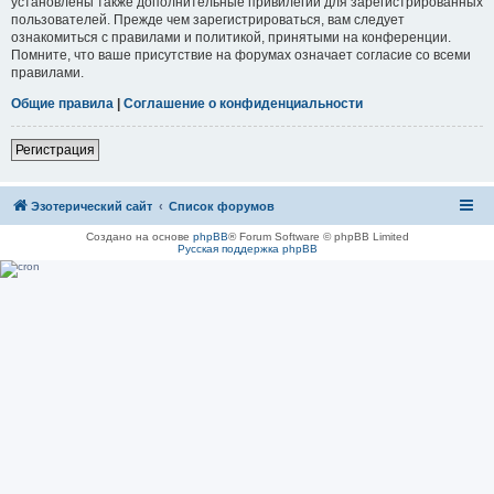
установлены также дополнительные привилегии для зарегистрированных
пользователей. Прежде чем зарегистрироваться, вам следует
ознакомиться с правилами и политикой, принятыми на конференции.
Помните, что ваше присутствие на форумах означает согласие со всеми
правилами.
Общие правила
|
Соглашение о конфиденциальности
Регистрация
Эзотерический сайт
Список форумов
Создано на основе
phpBB
® Forum Software © phpBB Limited
Русская поддержка phpBB