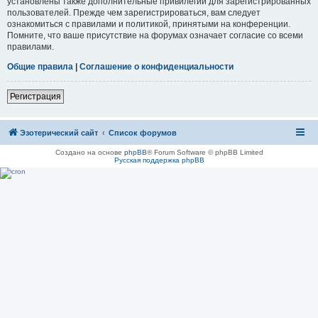
установлены также дополнительные привилегии для зарегистрированных
пользователей. Прежде чем зарегистрироваться, вам следует
ознакомиться с правилами и политикой, принятыми на конференции.
Помните, что ваше присутствие на форумах означает согласие со всеми
правилами.
Общие правила
|
Соглашение о конфиденциальности
Регистрация
Эзотерический сайт
Список форумов
Создано на основе
phpBB
® Forum Software © phpBB Limited
Русская поддержка phpBB