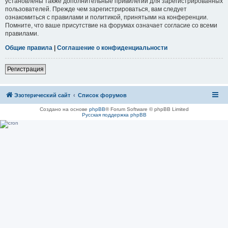
установлены также дополнительные привилегии для зарегистрированных
пользователей. Прежде чем зарегистрироваться, вам следует
ознакомиться с правилами и политикой, принятыми на конференции.
Помните, что ваше присутствие на форумах означает согласие со всеми
правилами.
Общие правила
|
Соглашение о конфиденциальности
Регистрация
Эзотерический сайт
Список форумов
Создано на основе
phpBB
® Forum Software © phpBB Limited
Русская поддержка phpBB