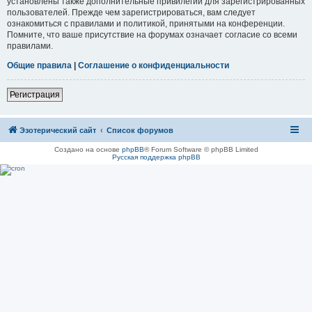
установлены также дополнительные привилегии для зарегистрированных
пользователей. Прежде чем зарегистрироваться, вам следует
ознакомиться с правилами и политикой, принятыми на конференции.
Помните, что ваше присутствие на форумах означает согласие со всеми
правилами.
Общие правила
|
Соглашение о конфиденциальности
Регистрация
Эзотерический сайт
Список форумов
Создано на основе
phpBB
® Forum Software © phpBB Limited
Русская поддержка phpBB