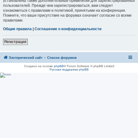
установлены также дополнительные привилегии для зарегистрированных
пользователей. Прежде чем зарегистрироваться, вам следует
ознакомиться с правилами и политикой, принятыми на конференции.
Помните, что ваше присутствие на форумах означает согласие со всеми
правилами.
Общие правила
|
Соглашение о конфиденциальности
Регистрация
Эзотерический сайт
Список форумов
Создано на основе
phpBB
® Forum Software © phpBB Limited
Русская поддержка phpBB