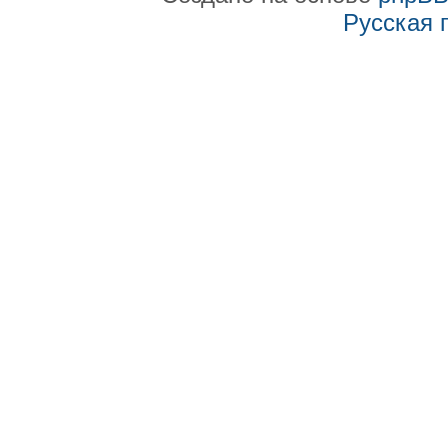
Русская 