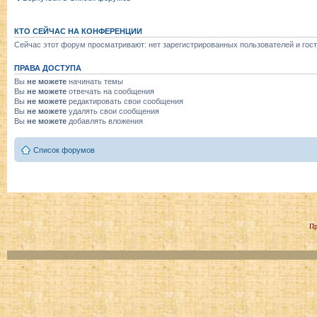
КТО СЕЙЧАС НА КОНФЕРЕНЦИИ
Сейчас этот форум просматривают: нет зарегистрированных пользователей и гост
ПРАВА ДОСТУПА
Вы
не можете
начинать темы
Вы
не можете
отвечать на сообщения
Вы
не можете
редактировать свои сообщения
Вы
не можете
удалять свои сообщения
Вы
не можете
добавлять вложения
Список форумов
Пр