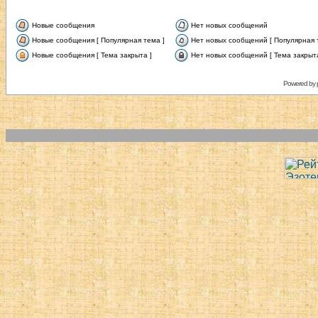
Новые сообщения
Нет новых сообщений
Новые сообщения [ Популярная тема ]
Нет новых сообщений [ Популярная 
Новые сообщения [ Тема закрыта ]
Нет новых сообщений [ Тема закрыта
Powered by