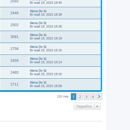
2592
Вт май 19, 2015 18:40
Alena De
2446
Вт май 19, 2015 18:38
Alena De
2502
Вт май 19, 2015 18:36
Alena De
3091
Вт май 19, 2015 18:19
Alena De
2758
Вт май 19, 2015 18:16
Alena De
2459
Вт май 19, 2015 18:14
Alena De
2465
Вт май 19, 2015 18:10
Alena De
2711
Вт май 19, 2015 18:08
1
2
3
4
След.
110 тем
Перейти