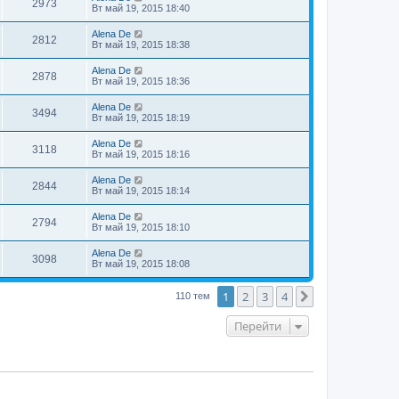
2973
Вт май 19, 2015 18:40
Alena De
2812
Вт май 19, 2015 18:38
Alena De
2878
Вт май 19, 2015 18:36
Alena De
3494
Вт май 19, 2015 18:19
Alena De
3118
Вт май 19, 2015 18:16
Alena De
2844
Вт май 19, 2015 18:14
Alena De
2794
Вт май 19, 2015 18:10
Alena De
3098
Вт май 19, 2015 18:08
1
2
3
4
След.
110 тем
Перейти