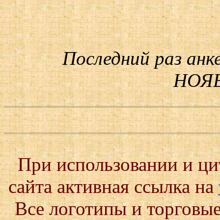
Последний раз анк
НОЯБ
При использовании и ц
сайта активная ссылка на
Все логотипы и торговые