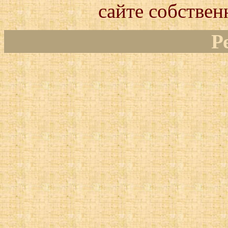
сайте собствен
Р