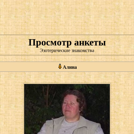
Просмотр анкеты
Эзотерические знакомства
Алина