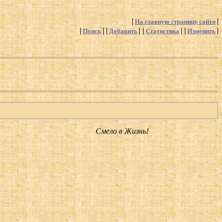
На главную страницу сайта
Поиск
Добавить
Статистика
Изменить
Смело в Жизнь!