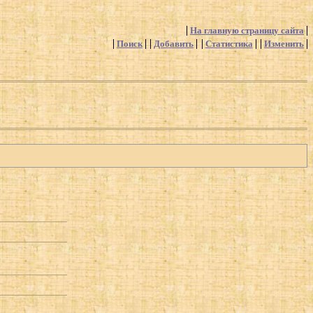
На главную страницу сайта
Поиск
Добавить
Статистика
Изменить