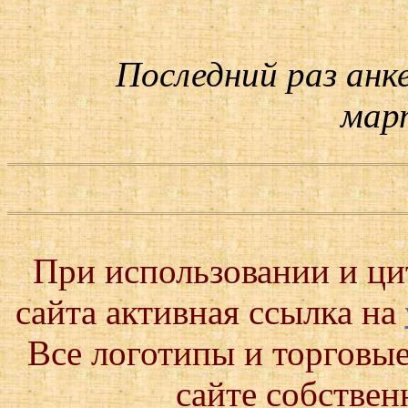
Последний раз анк
март
При использовании и ц
сайта активная ссылка на
Все логотипы и торговые
сайте собствен