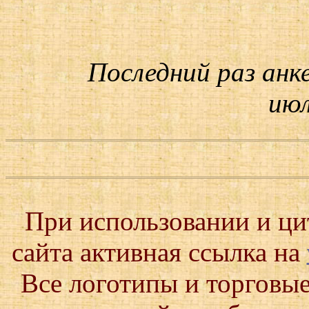
Последний раз анк
июл
При использовании и ц
сайта активная ссылка на
Все логотипы и торговые