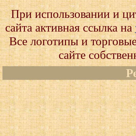
При использовании и ц
сайта активная ссылка на
Все логотипы и торговые
сайте собствен
Р