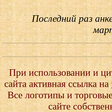
Последний раз анк
март
При использовании и ц
сайта активная ссылка на
Все логотипы и торговые
сайте собствен