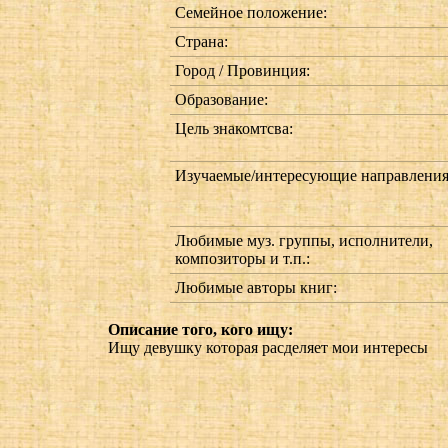
Семейное положение:
Страна:
Город / Провинция:
Образование:
Цель знакомтсва:
Изучаемые/интересующие направления
Любимые муз. группы, исполнители,
композиторы и т.п.:
Любимые авторы книг:
Описание того, кого ищу:
Ищу девушку которая расделяет мои интересы