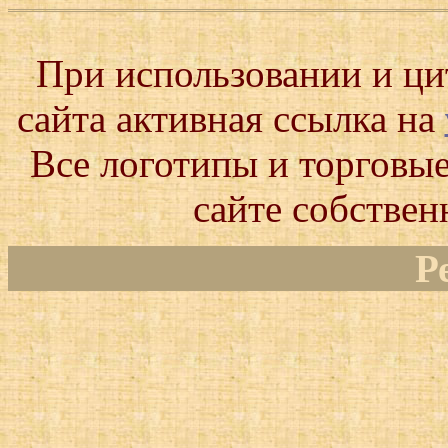
При использовании и ц
сайта активная ссылка на
Все логотипы и торговые
сайте собствен
Р