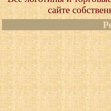
сайте собствен
Р