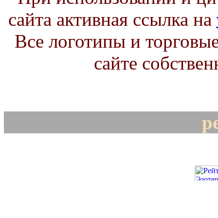
сайта активная ссылка на
Все логотипы и торговые
сайте собствен
р