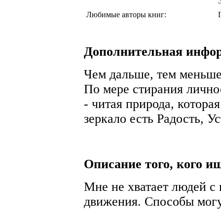
Любимые авторы книг:
Дополнительная инфо
Чем дальше, тем меньше 
По мере стирания лично
- читая природа, которая
зеркало есть Радость, У
Описание того, кого и
Мне не хватает людей с
движения. Способы могу