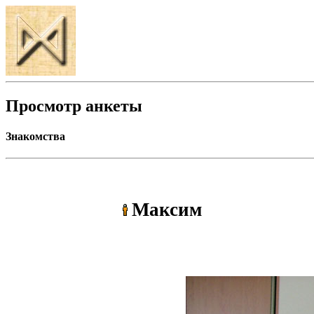
Просмотр анкеты
Знакомства
Максим