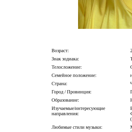
Возраст:
Знак зодиака:
Телосложение:
Семейное положение:
Страна:
Город / Провинция:
Образование:
Изучаемые/интересующие
направления:
(
Любимые стили музыки: