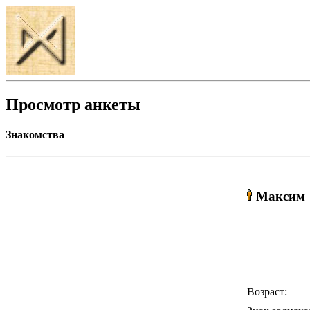
Просмотр анкеты
Знакомства
Максим
Возраст: