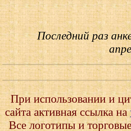
Последний раз анк
апре
При использовании и ц
сайта активная ссылка на
Все логотипы и торговые