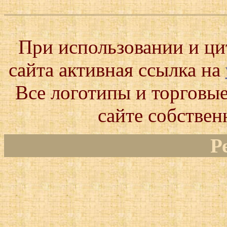
При использовании и ц
сайта активная ссылка на
Все логотипы и торговые
сайте собствен
Р